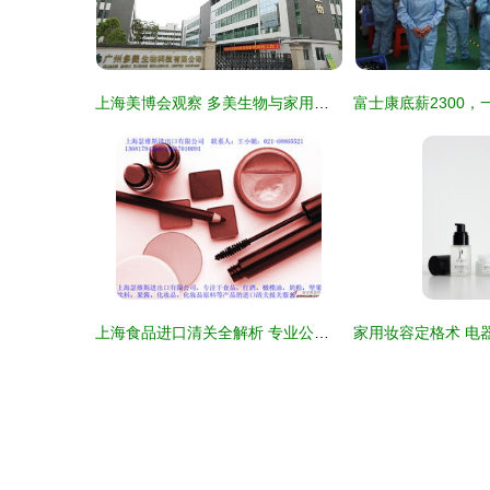
上海美博会观察 多美生物与家用电器行业的智能化共鸣
上海食品进口清关全解析 专业公司的高效流程与实操指南