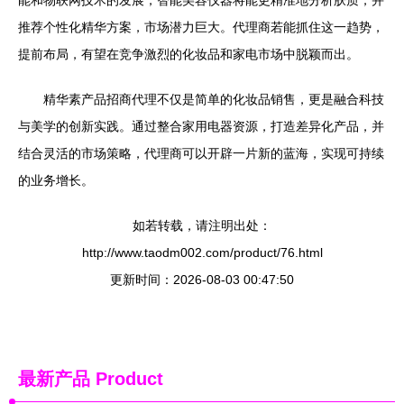
能和物联网技术的发展，智能美容仪器将能更精准地分析肤质，并
推荐个性化精华方案，市场潜力巨大。代理商若能抓住这一趋势，
提前布局，有望在竞争激烈的化妆品和家电市场中脱颖而出。
精华素产品招商代理不仅是简单的化妆品销售，更是融合科技
与美学的创新实践。通过整合家用电器资源，打造差异化产品，并
结合灵活的市场策略，代理商可以开辟一片新的蓝海，实现可持续
的业务增长。
如若转载，请注明出处：
http://www.taodm002.com/product/76.html
更新时间：2026-08-03 00:47:50
最新产品
Product