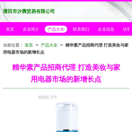
莆田市汐腾贸易有限公司
首页
企业简介
产品大全
联系我们
企业信息
访客
>
>
当前位置：
首页
产品大全
精华素产品招商代理 打造美妆与家
用电器市场的新增长点
精华素产品招商代理 打造美妆与家
用电器市场的新增长点