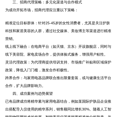
三、招商代理策略：多元化渠道与合作模式
为成功开拓市场，招商代理应注重以下策略：
精准定位目标群体：针对25-45岁的女性消费者，尤其是关注护肤
科技和家居美容的人群，通过社交媒体、美妆博主等渠道进行精准
营销。
线上线下融合：在电商平台（如天猫、京东）开设旗舰店，同时与
线下美容院、家电卖场合作，提供体验式服务，增强用户粘性。
灵活代理政策：为代理商提供培训支持、市场推广补贴和区域保护
政策，降低入门门槛，激发合作积极性。
跨界合作：与家用电器品牌联合推出限量套装，或与健康生活平台
合作，扩大品牌影响力。
四、成功案例与趋势展望
已有品牌成功将精华素与家用电器结合，例如某国际护肤品企业推
出搭配导入仪使用的精华系列，销售额同比增长30%。随着人工智