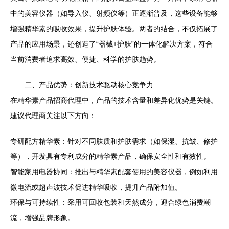
中的美容仪器（如导入仪、射频仪等）正逐渐普及，这些设备能够
增强精华素的吸收效果，提升护肤体验。两者的结合，不仅拓展了
产品的应用场景，还创造了“器械+护肤”的一体化解决方案，符合
当前消费者追求高效、便捷、科学的护肤趋势。
二、产品优势：创新技术驱动核心竞争力
在精华素产品招商代理中，产品的技术含量和差异化优势是关键。
建议代理商关注以下方向：
专研配方精华素：针对不同肤质和护肤需求（如保湿、抗皱、修护
等），开发具有专利成分的精华素产品，确保安全性和有效性。
智能家用电器协同：推出与精华素配套使用的美容仪器，例如利用
微电流或超声波技术促进精华吸收，提升产品附加值。
环保与可持续性：采用可回收包装和天然成分，迎合绿色消费潮
流，增强品牌形象。