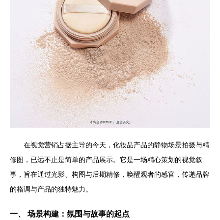
在视觉营销占据主导的今天，化妆品产品的静物场景拍摄与精
修图，已远不止是简单的产品展示。它是一场精心策划的视觉叙
事，旨在通过光影、构图与后期精修，唤醒观者的感官，传递品牌
的格调与产品的独特魅力。
一、 场景构建：氛围与故事的起点