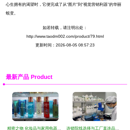
心生拥有的渴望时，它便完成了从“图片”到“视觉营销利器”的华丽
蜕变。
如若转载，请注明出处：
http://www.taodm002.com/product/79.html
更新时间：2026-08-05 08:57:23
最新产品
Product
精密之物 化妆品与家用电器的共生哲学
连锁院线选择与工厂直连品牌“黛美雅诗”合作的模式梳理