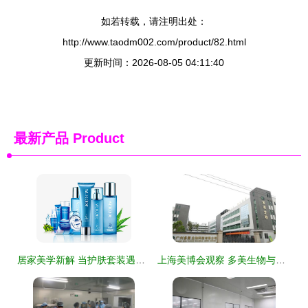
如若转载，请注明出处：
http://www.taodm002.com/product/82.html
更新时间：2026-08-05 04:11:40
最新产品
Product
居家美学新解 当护肤套装遇见智能家电
上海美博会观察 多美生物与家用电器行业的智能化共鸣