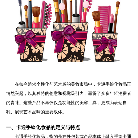
在如今追求个性化与艺术感的美妆市场中，卡通手绘化妆品正
悄然兴起，以其独特的创意和视觉吸引力，赢得了众多年轻消费者
的青睐。这些产品不再仅仅是功能性的美容工具，更成为表达自
我、展现艺术品味的重要载体。
一、卡通手绘化妆品的定义与特点
卡通手绘化妆品，指的是在外包装或产品本体上融入手绘卡通